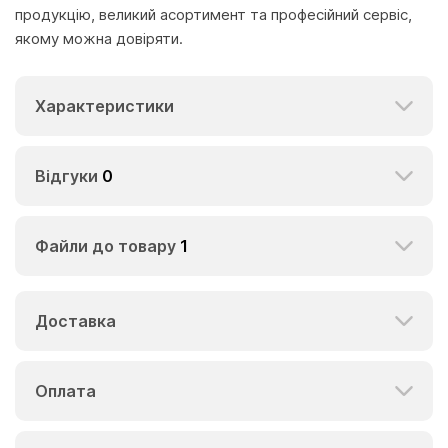
продукцію, великий асортимент та професійний сервіс,
якому можна довіряти.
Характеристики
Відгуки
0
Файли до товару
1
Доставка
Оплата