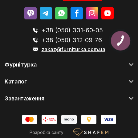
+38 (050) 331-60-05
+38 (050) 312-09-76
zakaz@furniturka.com.ua
Фурнітурка
Каталог
Завантаження
Розробка сайту