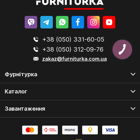
+38 (050) 331-60-05
+38 (050) 312-09-76
zakaz@furniturka.com.ua
Фурнітурка
Каталог
Завантаження