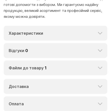
готові допомогти з вибором. Ми гарантуємо надійну
продукцію, великий асортимент та професійний сервіс,
якому можна довіряти.
Характеристики
Відгуки
0
Файли до товару
1
Доставка
Оплата