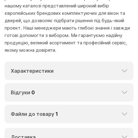
нашому каталозі представлений широкий вибір
європейських брендових комплектуючих для вікон та
дверей, що дозволяє підібрати рішення під будь-який
проект. Наші менеджери мають глибокі знання і завжди
готові допомогти з вибором. Ми гарантуємо надійну
продукцію, великий асортимент та професійний сервіс,
якому можна довіряти.
Характеристики
Відгуки
0
Файли до товару
1
Доставка