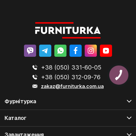
+38 (050) 331-60-05
+38 (050) 312-09-76
zakaz@furniturka.com.ua
Фурнітурка
Каталог
Завантаження