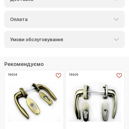
Оплата
Умови обслуговування
Рекомендуємо
14604
14606