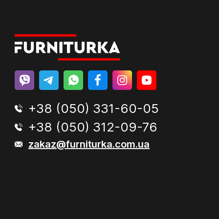
+38 (050) 331-60-05
+38 (050) 312-09-76
zakaz@furniturka.com.ua